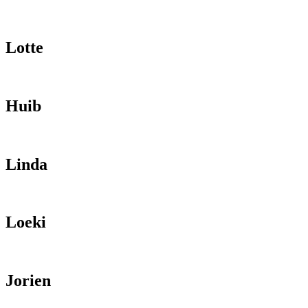
Lotte
Huib
Linda
Loeki
Jorien