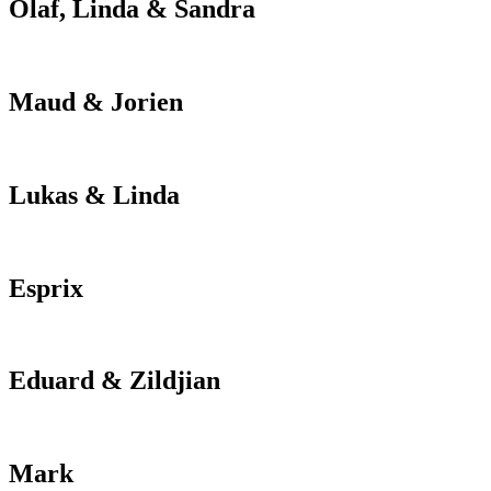
Olaf, Linda & Sandra
Maud & Jorien
Lukas & Linda
Esprix
Eduard & Zildjian
Mark