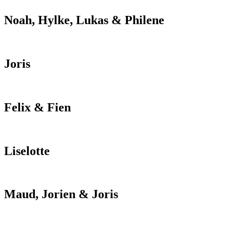
Noah, Hylke, Lukas & Philene
Joris
Felix & Fien
Liselotte
Maud, Jorien & Joris