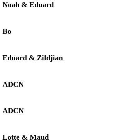
Noah & Eduard
Bo
Eduard & Zildjian
ADCN
ADCN
Lotte & Maud