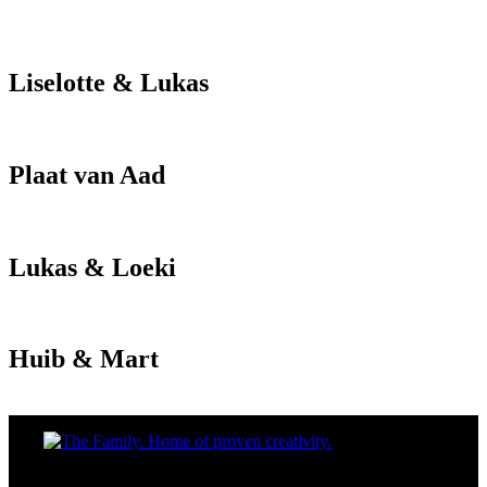
Liselotte & Lukas
Plaat van Aad
Lukas & Loeki
Huib & Mart